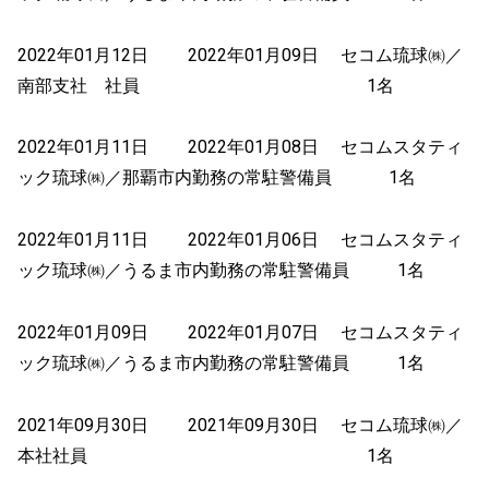
2022年01月12日 2022年01月09日 セコム琉球㈱／
南部支社 社員 1名
2022年01月11日 2022年01月08日 セコムスタティ
ック琉球㈱／那覇市内勤務の常駐警備員 1名
2022年01月11日 2022年01月06日 セコムスタティ
ック琉球㈱／うるま市内勤務の常駐警備員 1名
2022年01月09日 2022年01月07日 セコムスタティ
ック琉球㈱／うるま市内勤務の常駐警備員 1名
2021年09月30日 2021年09月30日 セコム琉球㈱／
本社社員 1名