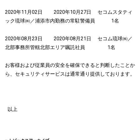
2020年11月02日 2020年10月27日 セコムスタティ
ック琉球㈱／浦添市内勤務の常駐警備員 1名
2020年08月23日 2020年08月21日 セコム琉球㈱／
北部事務所管轄北部エリア嘱託社員 1名
お客様および従業員の安全を確保できると判断したことか
ら、セキュリティサービスは通常通り提供しております。
以上