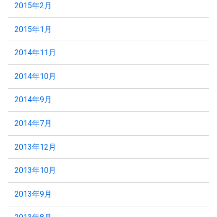
2015年2月
2015年1月
2014年11月
2014年10月
2014年9月
2014年7月
2013年12月
2013年10月
2013年9月