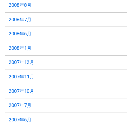
2008年8月
2008年7月
2008年6月
2008年1月
2007年12月
2007年11月
2007年10月
2007年7月
2007年6月