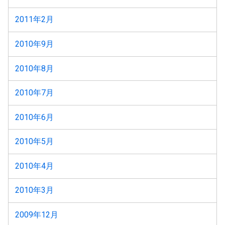
2011年2月
2010年9月
2010年8月
2010年7月
2010年6月
2010年5月
2010年4月
2010年3月
2009年12月