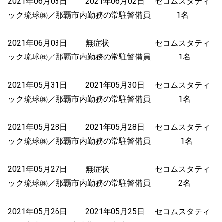
2021年06月03日 2021年06月02日 セコムスタティ
ック琉球㈱／那覇市内勤務の常駐警備員 1名
2021年06月03日 無症状 セコムスタティ
ック琉球㈱／那覇市内勤務の常駐警備員 1名
2021年05月31日 2021年05月30日 セコムスタティ
ック琉球㈱／那覇市内勤務の常駐警備員 1名
2021年05月28日 2021年05月28日 セコムスタティ
ック琉球㈱／那覇市内勤務の常駐警備員 1名
2021年05月27日 無症状 セコムスタティ
ック琉球㈱／那覇市内勤務の常駐警備員 2名
2021年05月26日 2021年05月25日 セコムスタティ