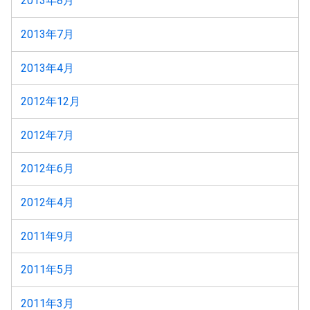
2013年8月
2013年7月
2013年4月
2012年12月
2012年7月
2012年6月
2012年4月
2011年9月
2011年5月
2011年3月