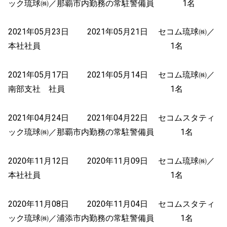
ック琉球㈱／那覇市内勤務の常駐警備員 1名
2021年05月23日 2021年05月21日 セコム琉球㈱／
本社社員 1名
2021年05月17日 2021年05月14日 セコム琉球㈱／
南部支社 社員 1名
2021年04月24日 2021年04月22日 セコムスタティ
ック琉球㈱／那覇市内勤務の常駐警備員 1名
2020年11月12日 2020年11月09日 セコム琉球㈱／
本社社員 1名
2020年11月08日 2020年11月04日 セコムスタティ
ック琉球㈱／浦添市内勤務の常駐警備員 1名