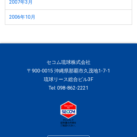
2007年3月
2006年10月
セコム琉球株式会社
〒900-0015 沖縄県那覇市久茂地1-7-1
琉球リース総合ビル3F
Tel: 098-862-2221