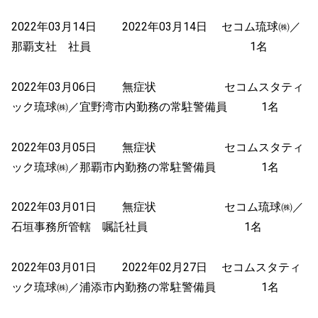
2022年03月14日 2022年03月14日 セコム琉球㈱／
那覇支社 社員 1名
2022年03月06日 無症状 セコムスタティ
ック琉球㈱／宜野湾市内勤務の常駐警備員 1名
2022年03月05日 無症状 セコムスタティ
ック琉球㈱／那覇市内勤務の常駐警備員 1名
2022年03月01日 無症状 セコム琉球㈱／
石垣事務所管轄 嘱託社員 1名
2022年03月01日 2022年02月27日 セコムスタティ
ック琉球㈱／浦添市内勤務の常駐警備員 1名