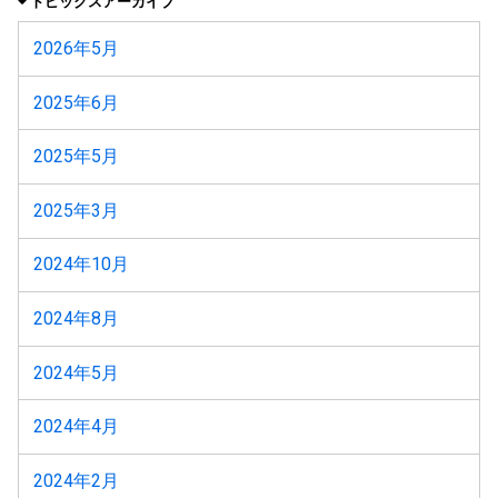
トピックスアーカイブ
2026年5月
2025年6月
2025年5月
2025年3月
2024年10月
2024年8月
2024年5月
2024年4月
2024年2月