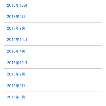
2018年10月
2018年9月
2017年9月
2016年10月
2016年4月
2015年10月
2015年9月
2015年5月
2015年3月