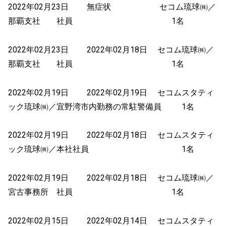
2022年02月23日 無症状 セコム琉球㈱／
那覇支社 社員 1名
2022年02月23日 2022年02月18日 セコム琉球㈱／
那覇支社 社員 1名
2022年02月19日 2022年02月19日 セコムスタティ
ック琉球㈱／宜野湾市内勤務の常駐警備員 1名
2022年02月19日 2022年02月18日 セコムスタティ
ック琉球㈱／本社社員 1名
2022年02月19日 2022年02月18日 セコム琉球㈱／
宮古事務所 社員 1名
2022年02月15日 2022年02月14日 セコムスタティ