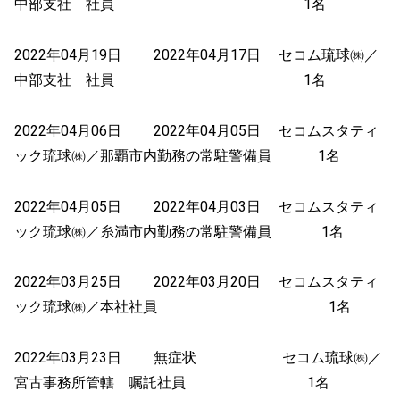
中部支社 社員 1名
2022年04月19日 2022年04月17日 セコム琉球㈱／
中部支社 社員 1名
2022年04月06日 2022年04月05日 セコムスタティ
ック琉球㈱／那覇市内勤務の常駐警備員 1名
2022年04月05日 2022年04月03日 セコムスタティ
ック琉球㈱／糸満市内勤務の常駐警備員 1名
2022年03月25日 2022年03月20日 セコムスタティ
ック琉球㈱／本社社員 1名
2022年03月23日 無症状 セコム琉球㈱／
宮古事務所管轄 嘱託社員 1名