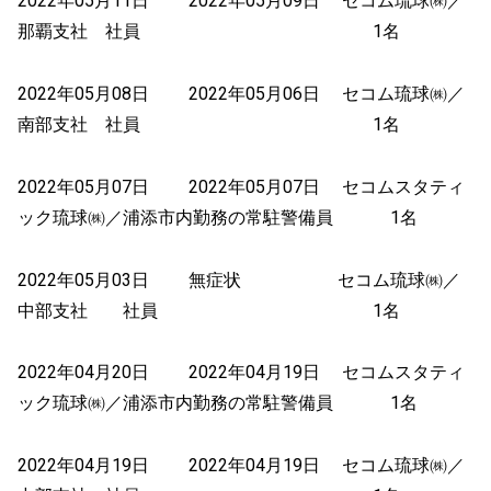
2022年05月11日 2022年05月09日 セコム琉球㈱／
那覇支社 社員 1名
2022年05月08日 2022年05月06日 セコム琉球㈱／
南部支社 社員 1名
2022年05月07日 2022年05月07日 セコムスタティ
ック琉球㈱／浦添市内勤務の常駐警備員 1名
2022年05月03日 無症状 セコム琉球㈱／
中部支社 社員 1名
2022年04月20日 2022年04月19日 セコムスタティ
ック琉球㈱／浦添市内勤務の常駐警備員 1名
2022年04月19日 2022年04月19日 セコム琉球㈱／