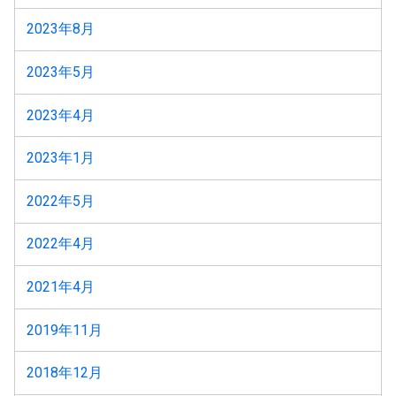
2023年8月
2023年5月
2023年4月
2023年1月
2022年5月
2022年4月
2021年4月
2019年11月
2018年12月