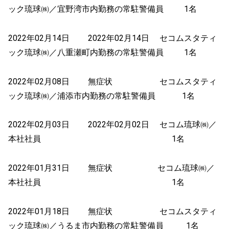
ック琉球㈱／宜野湾市内勤務の常駐警備員 1名
2022年02月14日 2022年02月14日 セコムスタティ
ック琉球㈱／八重瀬町内勤務の常駐警備員 1名
2022年02月08日 無症状 セコムスタティ
ック琉球㈱／浦添市内勤務の常駐警備員 1名
2022年02月03日 2022年02月02日 セコム琉球㈱／
本社社員 1名
2022年01月31日 無症状 セコム琉球㈱／
本社社員 1名
2022年01月18日 無症状 セコムスタティ
ック琉球㈱／うるま市内勤務の常駐警備員 1名