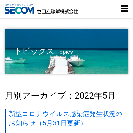
トピックス
Topics
月別アーカイブ：2022年5月
新型コロナウイルス感染症発生状況の
お知らせ（5月31日更新）