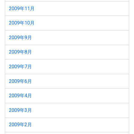
2009年11月
2009年10月
2009年9月
2009年8月
2009年7月
2009年6月
2009年4月
2009年3月
2009年2月