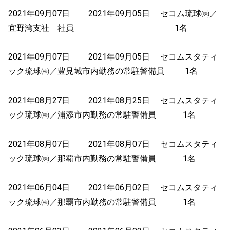
2021年09月07日 2021年09月05日 セコム琉球㈱／
宜野湾支社 社員 1名
2021年09月07日 2021年09月05日 セコムスタティ
ック琉球㈱／豊見城市内勤務の常駐警備員 1名
2021年08月27日 2021年08月25日 セコムスタティ
ック琉球㈱／浦添市内勤務の常駐警備員 1名
2021年08月07日 2021年08月07日 セコムスタティ
ック琉球㈱／那覇市内勤務の常駐警備員 1名
2021年06月04日 2021年06月02日 セコムスタティ
ック琉球㈱／那覇市内勤務の常駐警備員 1名