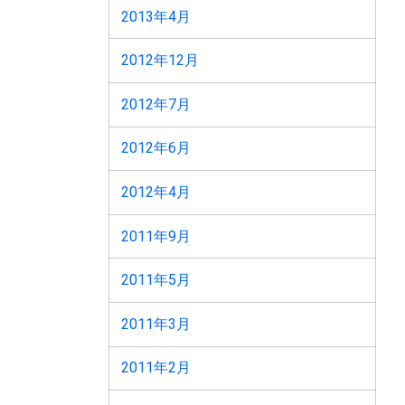
2013年4月
2012年12月
2012年7月
2012年6月
2012年4月
2011年9月
2011年5月
2011年3月
2011年2月