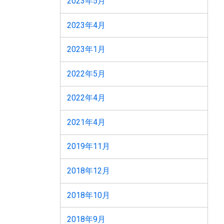
2023年5月
2023年4月
2023年1月
2022年5月
2022年4月
2021年4月
2019年11月
2018年12月
2018年10月
2018年9月