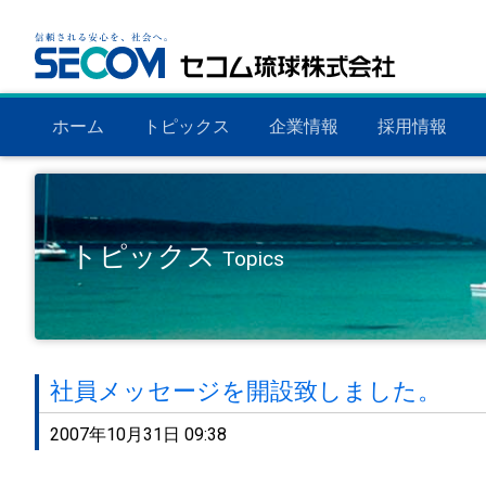
ホーム
トピックス
企業情報
採用情報
トピックス
Topics
社員メッセージを開設致しました。
2007年10月31日 09:38