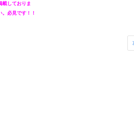
掲載しておりま
い。必見です！！