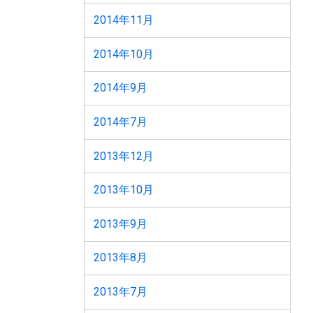
2014年11月
2014年10月
2014年9月
2014年7月
2013年12月
2013年10月
2013年9月
2013年8月
2013年7月