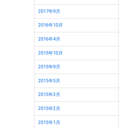
2017年9月
2016年10月
2016年4月
2015年10月
2015年9月
2015年5月
2015年3月
2015年2月
2015年1月