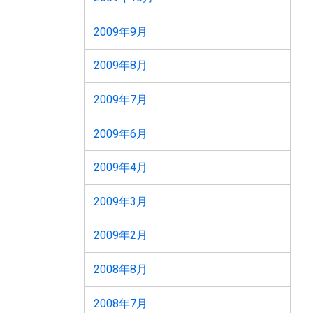
2009年9月
2009年8月
2009年7月
2009年6月
2009年4月
2009年3月
2009年2月
2008年8月
2008年7月