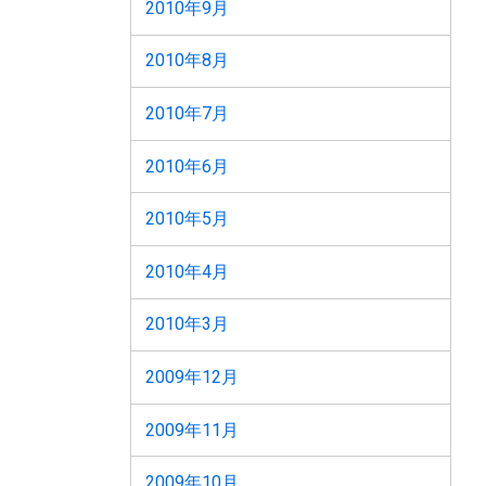
2010年9月
2010年8月
2010年7月
2010年6月
2010年5月
2010年4月
2010年3月
2009年12月
2009年11月
2009年10月