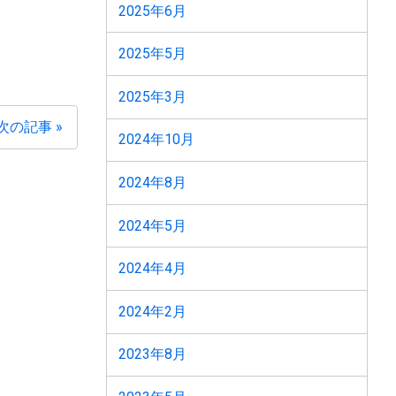
2025年6月
2025年5月
2025年3月
次の記事 »
2024年10月
2024年8月
2024年5月
2024年4月
2024年2月
2023年8月