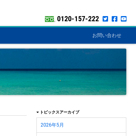
0120-157-222
お問い合わせ
トピックスアーカイブ
2026年5月