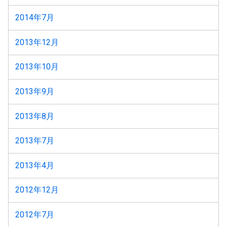
2014年7月
2013年12月
2013年10月
2013年9月
2013年8月
2013年7月
2013年4月
2012年12月
2012年7月