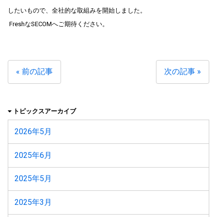
したいもので、全社的な取組みを開始しました。
FreshなSECOMへご期待ください。
« 前の記事
次の記事 »
トピックスアーカイブ
2026年5月
2025年6月
2025年5月
2025年3月