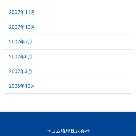
2007年11月
2007年10月
2007年7月
2007年6月
2007年3月
2006年10月
セコム琉球株式会社