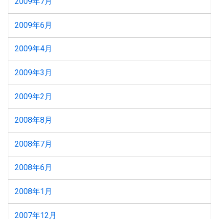
2009年7月
2009年6月
2009年4月
2009年3月
2009年2月
2008年8月
2008年7月
2008年6月
2008年1月
2007年12月