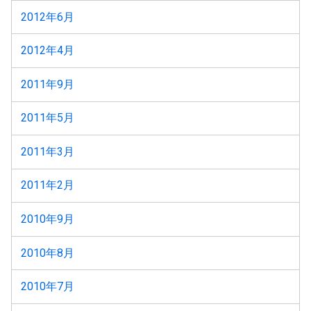
2012年6月
2012年4月
2011年9月
2011年5月
2011年3月
2011年2月
2010年9月
2010年8月
2010年7月