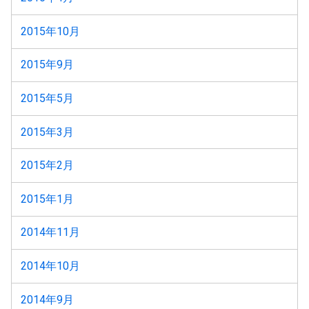
2015年10月
2015年9月
2015年5月
2015年3月
2015年2月
2015年1月
2014年11月
2014年10月
2014年9月