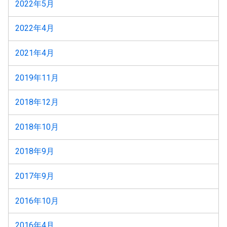
2022年5月
2022年4月
2021年4月
2019年11月
2018年12月
2018年10月
2018年9月
2017年9月
2016年10月
2016年4月