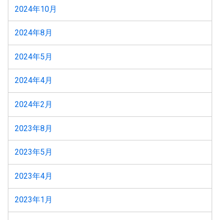
2024年10月
2024年8月
2024年5月
2024年4月
2024年2月
2023年8月
2023年5月
2023年4月
2023年1月