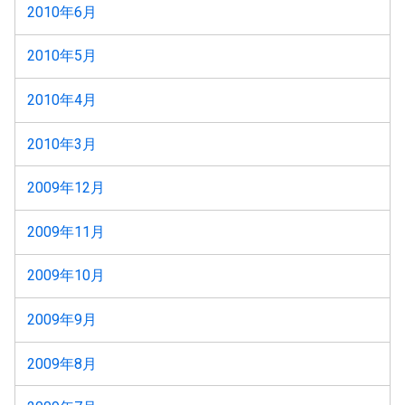
2010年6月
2010年5月
2010年4月
2010年3月
2009年12月
2009年11月
2009年10月
2009年9月
2009年8月